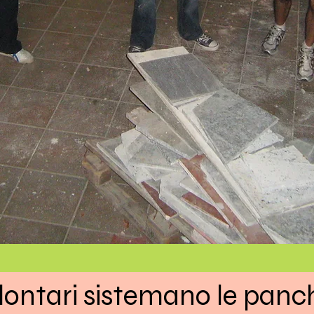
volontari sistemano le pan