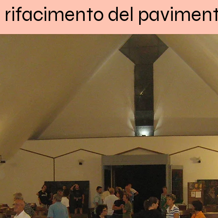
il rifacimento del pavimen