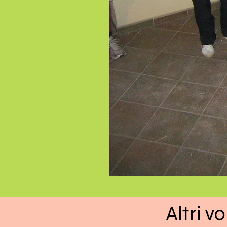
Altri 